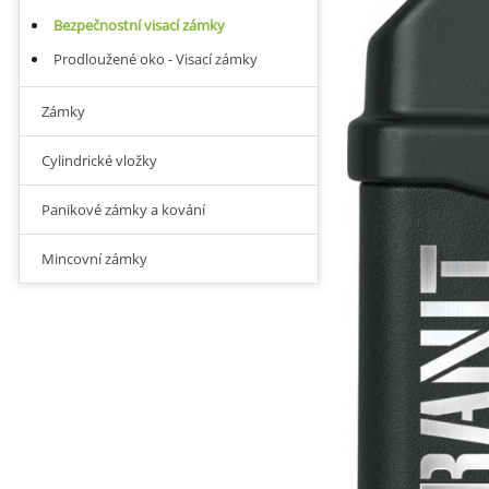
Bezpečnostní visací zámky
Prodloužené oko - Visací zámky
Zámky
Cylindrické vložky
Panikové zámky a kování
Mincovní zámky