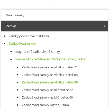
293,25
Visací zámky
Zámky
Zámky povrchové rustikální
Zadlabávací zámky
Magnetické zadlabávací zámky
Vložka, klíč - Zadlabávací zámky na vložku, na klíč
Zadlabávací zámky na vložku rozteč 72
Zadlabávací zámky na vložku rozteč 88
Zadlabávací zámky na vložku rozteč 90
Zadlabávací zámky na klíč rozteč 72
Zadlabávací zámky na klíč rozteč 90
Zadlabávací zámky rozteč 92mm