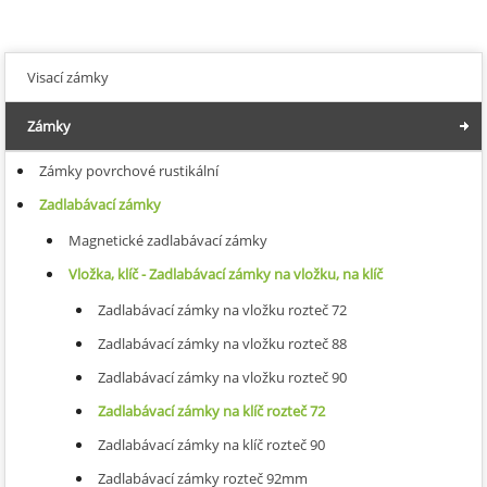
Visací zámky
Zámky
Zámky povrchové rustikální
Zadlabávací zámky
Magnetické zadlabávací zámky
Vložka, klíč - Zadlabávací zámky na vložku, na klíč
Zadlabávací zámky na vložku rozteč 72
Zadlabávací zámky na vložku rozteč 88
Zadlabávací zámky na vložku rozteč 90
Zadlabávací zámky na klíč rozteč 72
Zadlabávací zámky na klíč rozteč 90
Zadlabávací zámky rozteč 92mm